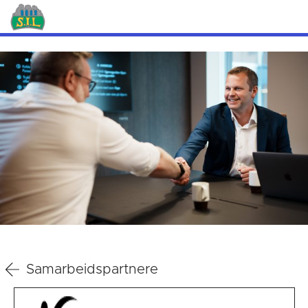
Samarbeidspartnere