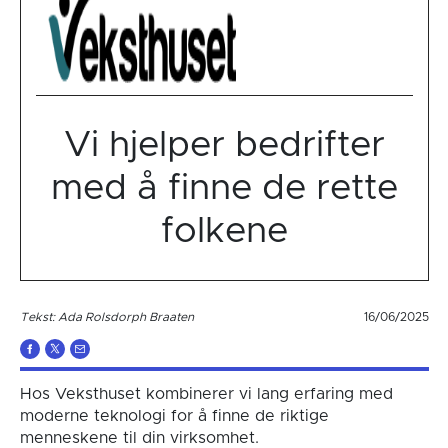
Vi hjelper bedrifter
med å finne de rette
folkene
Tekst: Ada Rolsdorph Braaten
16/06/2025
Hos Veksthuset kombinerer vi lang erfaring med
moderne teknologi for å finne de riktige
menneskene til din virksomhet.