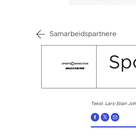
Samarbeidspartnere
Sp
Tekst: Lars-Stian Jo