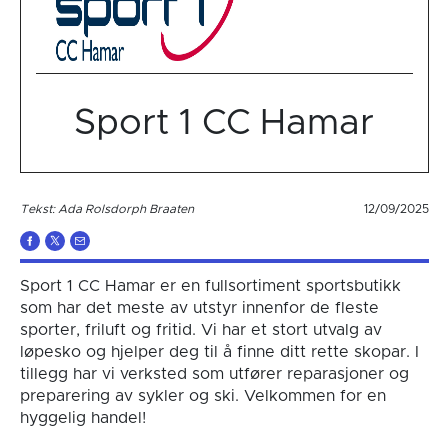
Sport 1 CC Hamar
Tekst: Ada Rolsdorph Braaten
12/09/2025
Sport 1 CC Hamar er en fullsortiment sportsbutikk
som har det meste av utstyr innenfor de fleste
sporter, friluft og fritid. Vi har et stort utvalg av
løpesko og hjelper deg til å finne ditt rette skopar. I
tillegg har vi verksted som utfører reparasjoner og
preparering av sykler og ski. Velkommen for en
hyggelig handel!