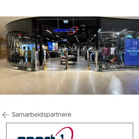
Samarbeidspartnere