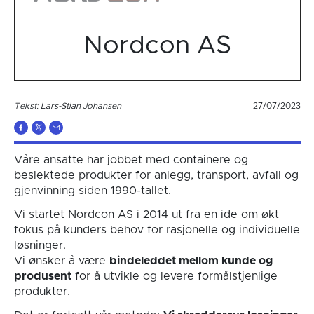
Nordcon AS
Tekst: Lars-Stian Johansen
27/07/2023
Våre ansatte har jobbet med containere og
beslektede produkter for anlegg, transport, avfall og
gjenvinning siden 1990-tallet.
Vi startet Nordcon AS i 2014 ut fra en ide om økt
fokus på kunders behov for rasjonelle og individuelle
løsninger.
Vi ønsker å være
bindeleddet mellom kunde og
produsent
for å utvikle og levere formålstjenlige
produkter.