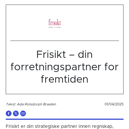
Frisikt – din
forretningspartner for
fremtiden
Tekst: Ada Rolsdorph Braaten
01/04/2025
Frisikt er din strategiske partner innen regnskap,