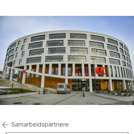
Samarbeidspartnere