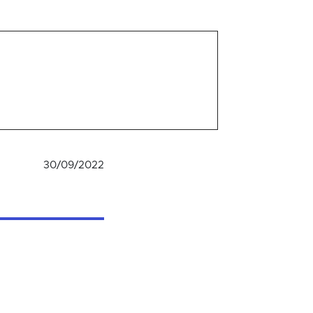
30/09/2022