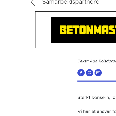
Samarbeidspartnere
Tekst: Ada Rolsdorp
Sterkt konsern, lo
Vi har et ansvar f