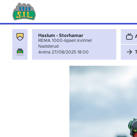
Haslum - Storhamar
REMA 1000-ligaen kvinner
Nadderud
Arena 27/08/2025 18:00