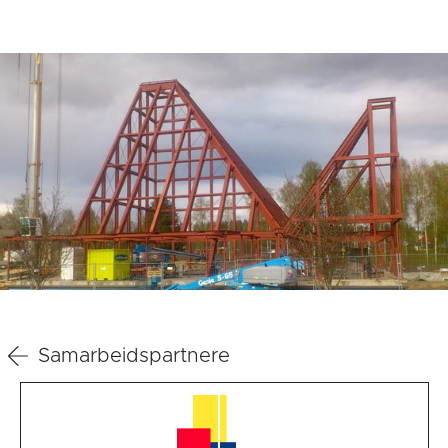
Samarbeidspartnere