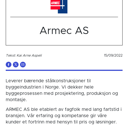
Armec AS
Tekst: Kai Arne Aspeli
15/09/2022
Leverer bærende stålkonstruksjoner til
byggeindustrien i Norge. Vi dekker hele
byggeprosessen med prosjektering, produksjon og
montasje.
ARMEC AS ble etablert av fagfolk med lang fartstid i
bransjen. Vår erfaring og kompetanse gir våre
kunder et fortrinn med hensyn til pris og løsninger.