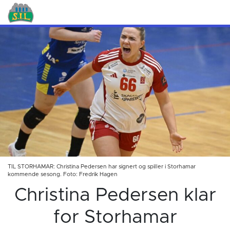
TIL STORHAMAR: Christina Pedersen har signert og spiller i Storhamar
kommende sesong. Foto: Fredrik Hagen
Christina Pedersen klar
for Storhamar