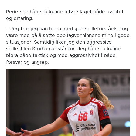
Pedersen håper å kunne tilføre laget både kvalitet
og erfaring.
– Jeg tror jeg kan bidra med god spilleforståelse og
være med på å sette opp lagvenninnene mine i gode
situasjoner. Samtidig liker jeg den aggressive
spillestilen Storhamar står for. Jeg håper å kunne
bidra både taktisk og med aggressivitet i både
forsvar og angrep.