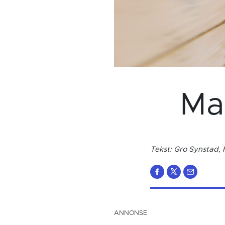
Ma
Tekst: Gro Synstad,