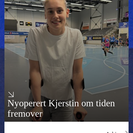
Nyoperert Kjerstin om tiden
fremover