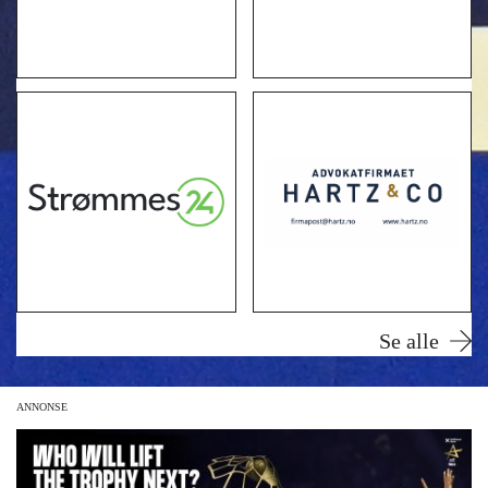
Se alle