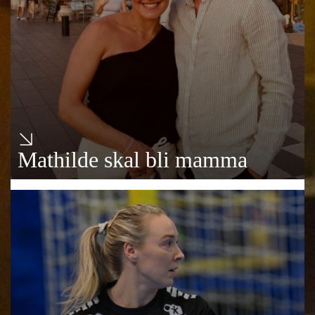
Mathilde skal bli mamma