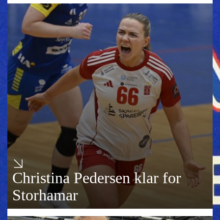
Christina Pedersen klar for
Storhamar